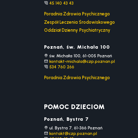
45 140 43 43
Poradnia Zdrowia Psychicznego
Zespół Leczenia Środowiskowego
Oddział Dzienny Psychiatryczny
Poznań, św. Michała 100
św. Michała 100, 61-005 Poznań
kontakt-michala@czp.poznan.pl
534 760 266
Poradnia Zdrowia Psychicznego
POMOC DZIECIOM
Poznań, Bystra 7
ul. Bystra 7, 61-366 Poznań
kontakt@czp.poznan.pl