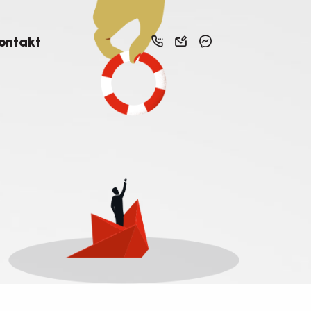
ontakt