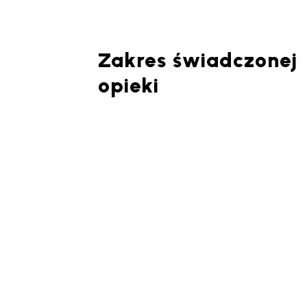
Zakres świadczonej
opieki