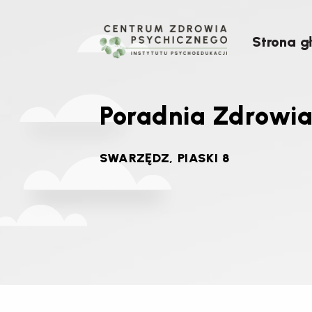
Strona g
Poradnia Zdrowia
SWARZĘDZ, PIASKI 8